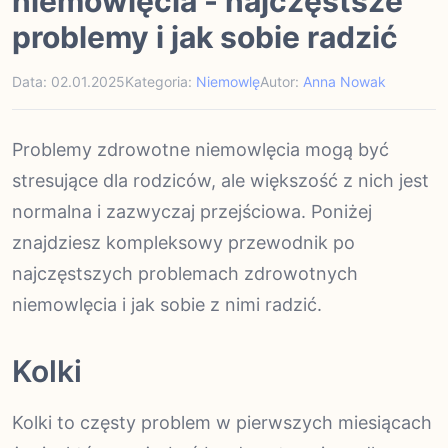
niemowlęcia - najczęstsze
problemy i jak sobie radzić
Data: 02.01.2025
Kategoria:
Niemowlę
Autor:
Anna Nowak
Problemy zdrowotne niemowlęcia mogą być
stresujące dla rodziców, ale większość z nich jest
normalna i zazwyczaj przejściowa. Poniżej
znajdziesz kompleksowy przewodnik po
najczęstszych problemach zdrowotnych
niemowlęcia i jak sobie z nimi radzić.
Kolki
Kolki to częsty problem w pierwszych miesiącach