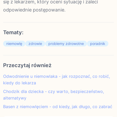
się z lekarzem, który oceni sytuację i zaleci
odpowiednie postępowanie.
Tematy:
niemowlę
zdrowie
problemy zdrowotne
poradnik
Przeczytaj również
Odwodnienie u niemowlaka - jak rozpoznać, co robić,
kiedy do lekarza
Chodzik dla dziecka - czy warto, bezpieczeństwo,
alternatywy
Basen z niemowlęciem - od kiedy, jak długo, co zabrać