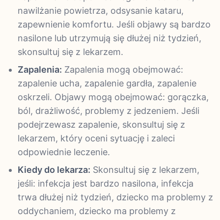
nawilżanie powietrza, odsysanie kataru,
zapewnienie komfortu. Jeśli objawy są bardzo
nasilone lub utrzymują się dłużej niż tydzień,
skonsultuj się z lekarzem.
Zapalenia:
Zapalenia mogą obejmować:
zapalenie ucha, zapalenie gardła, zapalenie
oskrzeli. Objawy mogą obejmować: gorączka,
ból, drażliwość, problemy z jedzeniem. Jeśli
podejrzewasz zapalenie, skonsultuj się z
lekarzem, który oceni sytuację i zaleci
odpowiednie leczenie.
Kiedy do lekarza:
Skonsultuj się z lekarzem,
jeśli: infekcja jest bardzo nasilona, infekcja
trwa dłużej niż tydzień, dziecko ma problemy z
oddychaniem, dziecko ma problemy z