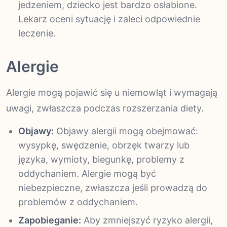
jedzeniem, dziecko jest bardzo osłabione.
Lekarz oceni sytuację i zaleci odpowiednie
leczenie.
Alergie
Alergie mogą pojawić się u niemowląt i wymagają
uwagi, zwłaszcza podczas rozszerzania diety.
Objawy:
Objawy alergii mogą obejmować:
wysypkę, swędzenie, obrzęk twarzy lub
języka, wymioty, biegunkę, problemy z
oddychaniem. Alergie mogą być
niebezpieczne, zwłaszcza jeśli prowadzą do
problemów z oddychaniem.
Zapobieganie:
Aby zmniejszyć ryzyko alergii,