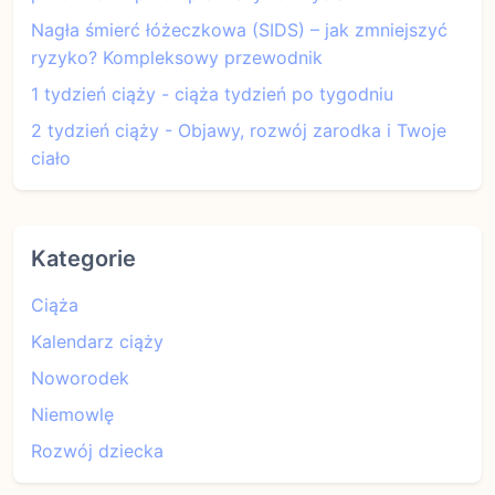
Nagła śmierć łóżeczkowa (SIDS) – jak zmniejszyć
ryzyko? Kompleksowy przewodnik
1 tydzień ciąży - ciąża tydzień po tygodniu
2 tydzień ciąży - Objawy, rozwój zarodka i Twoje
ciało
Kategorie
Ciąża
Kalendarz ciąży
Noworodek
Niemowlę
Rozwój dziecka