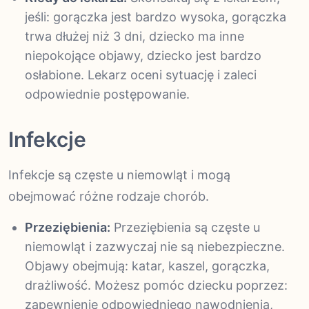
jeśli: gorączka jest bardzo wysoka, gorączka
trwa dłużej niż 3 dni, dziecko ma inne
niepokojące objawy, dziecko jest bardzo
osłabione. Lekarz oceni sytuację i zaleci
odpowiednie postępowanie.
Infekcje
Infekcje są częste u niemowląt i mogą
obejmować różne rodzaje chorób.
Przeziębienia:
Przeziębienia są częste u
niemowląt i zazwyczaj nie są niebezpieczne.
Objawy obejmują: katar, kaszel, gorączka,
drażliwość. Możesz pomóc dziecku poprzez:
zapewnienie odpowiedniego nawodnienia,