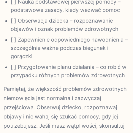
[ ] Nauka podstawowej pierwszej pomocy –
podstawowe zasady, kiedy wezwać pomoc
[ ] Obserwacja dziecka – rozpoznawanie
objawów i oznak problemów zdrowotnych
[ ] Zapewnienie odpowiedniego nawodnienia –
szczególnie ważne podczas biegunek i
gorączki
[ ] Przygotowanie planu działania – co robić w
przypadku różnych problemów zdrowotnych
Pamiętaj, że większość problemów zdrowotnych
niemowlęcia jest normalna i zazwyczaj
przejściowa. Obserwuj dziecko, rozpoznawaj
objawy i nie wahaj się szukać pomocy, gdy jej
potrzebujesz. Jeśli masz wątpliwości, skonsultuj