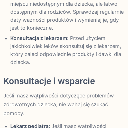
miejscu niedostępnym dla dziecka, ale łatwo
dostępnym dla rodziców. Sprawdzaj regularnie
daty ważności produktów i wymieniaj je, gdy
jest to konieczne.
Konsultacja z lekarzem:
Przed użyciem
jakichkolwiek leków skonsultuj się z lekarzem,
który zaleci odpowiednie produkty i dawki dla
dziecka.
Konsultacje i wsparcie
Jeśli masz wątpliwości dotyczące problemów
zdrowotnych dziecka, nie wahaj się szukać
pomocy.
Lekarz pediatra:
Jeśli masz wątpliwości