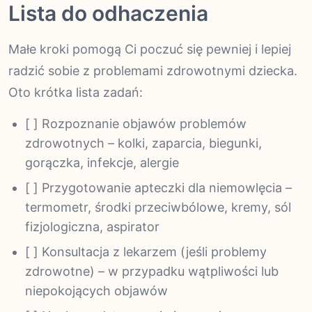
Lista do odhaczenia
Małe kroki pomogą Ci poczuć się pewniej i lepiej
radzić sobie z problemami zdrowotnymi dziecka.
Oto krótka lista zadań:
[ ] Rozpoznanie objawów problemów
zdrowotnych – kolki, zaparcia, biegunki,
gorączka, infekcje, alergie
[ ] Przygotowanie apteczki dla niemowlęcia –
termometr, środki przeciwbólowe, kremy, sól
fizjologiczna, aspirator
[ ] Konsultacja z lekarzem (jeśli problemy
zdrowotne) – w przypadku wątpliwości lub
niepokojących objawów