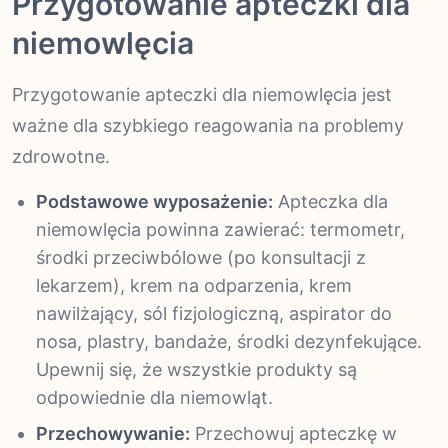
Przygotowanie apteczki dla
niemowlęcia
Przygotowanie apteczki dla niemowlęcia jest
ważne dla szybkiego reagowania na problemy
zdrowotne.
Podstawowe wyposażenie:
Apteczka dla
niemowlęcia powinna zawierać: termometr,
środki przeciwbólowe (po konsultacji z
lekarzem), krem na odparzenia, krem
nawilżający, sól fizjologiczną, aspirator do
nosa, plastry, bandaże, środki dezynfekujące.
Upewnij się, że wszystkie produkty są
odpowiednie dla niemowląt.
Przechowywanie:
Przechowuj apteczkę w