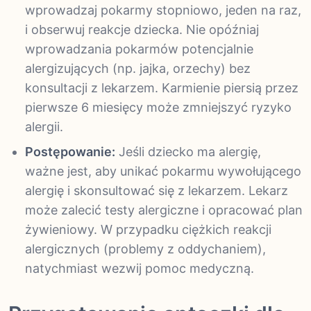
wprowadzaj pokarmy stopniowo, jeden na raz,
i obserwuj reakcje dziecka. Nie opóźniaj
wprowadzania pokarmów potencjalnie
alergizujących (np. jajka, orzechy) bez
konsultacji z lekarzem. Karmienie piersią przez
pierwsze 6 miesięcy może zmniejszyć ryzyko
alergii.
Postępowanie:
Jeśli dziecko ma alergię,
ważne jest, aby unikać pokarmu wywołującego
alergię i skonsultować się z lekarzem. Lekarz
może zalecić testy alergiczne i opracować plan
żywieniowy. W przypadku ciężkich reakcji
alergicznych (problemy z oddychaniem),
natychmiast wezwij pomoc medyczną.