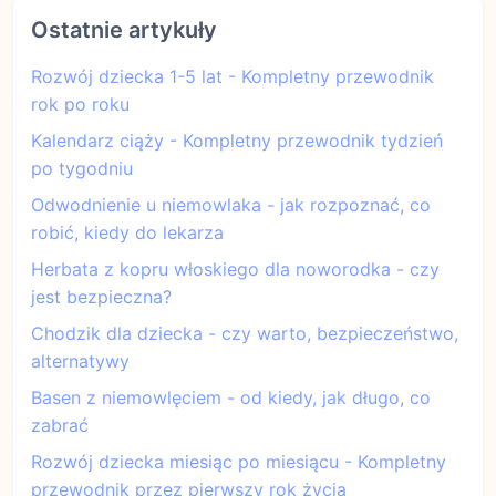
Ostatnie artykuły
Rozwój dziecka 1-5 lat - Kompletny przewodnik
rok po roku
Kalendarz ciąży - Kompletny przewodnik tydzień
po tygodniu
Odwodnienie u niemowlaka - jak rozpoznać, co
robić, kiedy do lekarza
Herbata z kopru włoskiego dla noworodka - czy
jest bezpieczna?
Chodzik dla dziecka - czy warto, bezpieczeństwo,
alternatywy
Basen z niemowlęciem - od kiedy, jak długo, co
zabrać
Rozwój dziecka miesiąc po miesiącu - Kompletny
przewodnik przez pierwszy rok życia