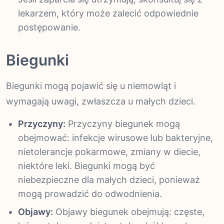
lekarzem, który może zalecić odpowiednie
postępowanie.
Biegunki
Biegunki mogą pojawić się u niemowląt i
wymagają uwagi, zwłaszcza u małych dzieci.
Przyczyny:
Przyczyny biegunek mogą
obejmować: infekcje wirusowe lub bakteryjne,
nietolerancje pokarmowe, zmiany w diecie,
niektóre leki. Biegunki mogą być
niebezpieczne dla małych dzieci, ponieważ
mogą prowadzić do odwodnienia.
Objawy:
Objawy biegunek obejmują: częste,