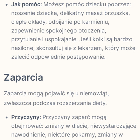
Jak pomóc:
Możesz pomóc dziecku poprzez:
noszenie dziecka, delikatny masaż brzuszka,
ciepłe okłady, odbijanie po karmieniu,
zapewnienie spokojnego otoczenia,
przytulanie i uspokajanie. Jeśli kolki są bardzo
nasilone, skonsultuj się z lekarzem, który może
zalecić odpowiednie postępowanie.
Zaparcia
Zaparcia mogą pojawić się u niemowląt,
zwłaszcza podczas rozszerzania diety.
Przyczyny:
Przyczyny zaparć mogą
obejmować: zmiany w diecie, niewystarczające
nawodnienie, niektóre pokarmy, zmiany w