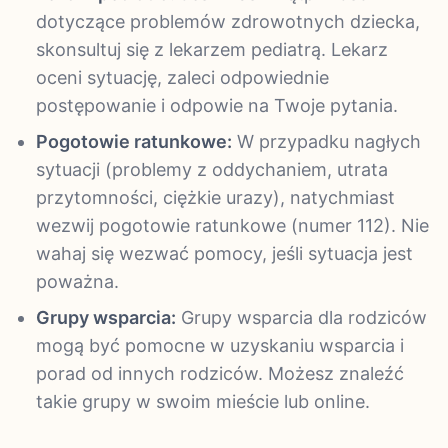
dotyczące problemów zdrowotnych dziecka,
skonsultuj się z lekarzem pediatrą. Lekarz
oceni sytuację, zaleci odpowiednie
postępowanie i odpowie na Twoje pytania.
Pogotowie ratunkowe:
W przypadku nagłych
sytuacji (problemy z oddychaniem, utrata
przytomności, ciężkie urazy), natychmiast
wezwij pogotowie ratunkowe (numer 112). Nie
wahaj się wezwać pomocy, jeśli sytuacja jest
poważna.
Grupy wsparcia:
Grupy wsparcia dla rodziców
mogą być pomocne w uzyskaniu wsparcia i
porad od innych rodziców. Możesz znaleźć
takie grupy w swoim mieście lub online.