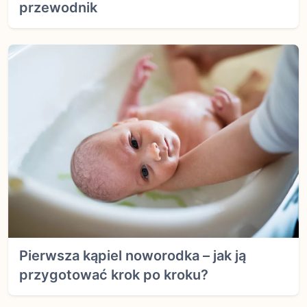
przewodnik
Pierwsza kąpiel noworodka – jak ją
przygotować krok po kroku?