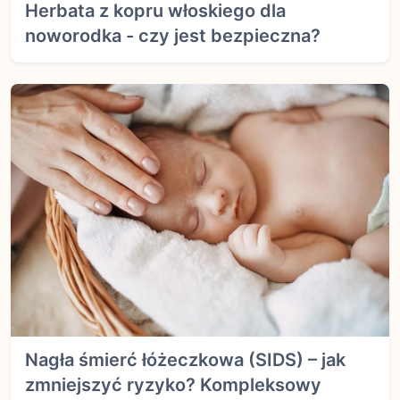
Herbata z kopru włoskiego dla
noworodka - czy jest bezpieczna?
Nagła śmierć łóżeczkowa (SIDS) – jak
zmniejszyć ryzyko? Kompleksowy