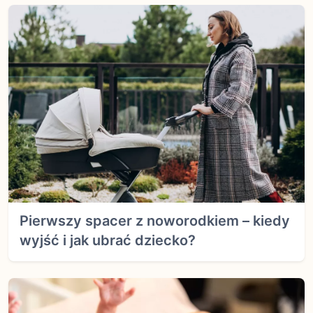
Pierwszy spacer z noworodkiem – kiedy
wyjść i jak ubrać dziecko?