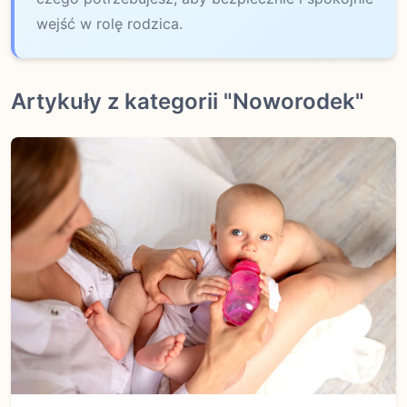
wejść w rolę rodzica.
Artykuły z kategorii "Noworodek"