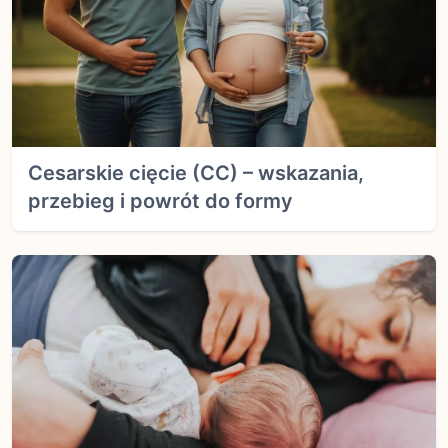
Cesarskie cięcie (CC) – wskazania,
przebieg i powrót do formy