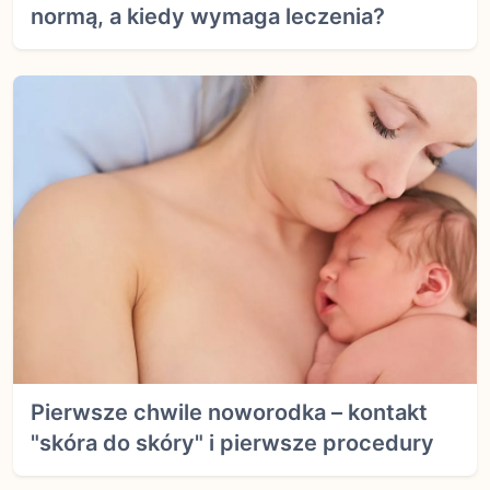
normą, a kiedy wymaga leczenia?
Pierwsze chwile noworodka – kontakt
"skóra do skóry" i pierwsze procedury