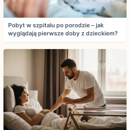
Pobyt w szpitalu po porodzie – jak
wyglądają pierwsze doby z dzieckiem?