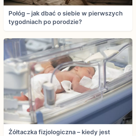
Połóg – jak dbać o siebie w pierwszych
tygodniach po porodzie?
Żółtaczka fizjologiczna – kiedy jest