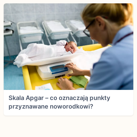
Skala Apgar – co oznaczają punkty
przyznawane noworodkowi?