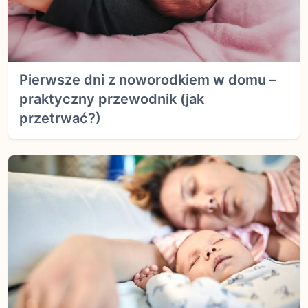
Pierwsze dni z noworodkiem w domu –
praktyczny przewodnik (jak
przetrwać?)