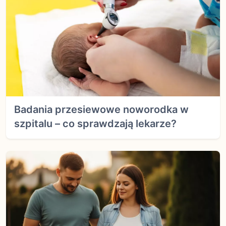
Badania przesiewowe noworodka w
szpitalu – co sprawdzają lekarze?