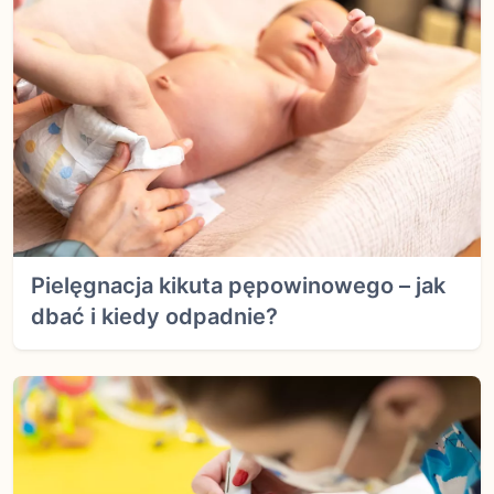
Pielęgnacja kikuta pępowinowego – jak
dbać i kiedy odpadnie?