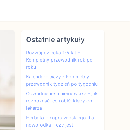
Ostatnie artykuły
Rozwój dziecka 1-5 lat -
Kompletny przewodnik rok po
roku
Kalendarz ciąży - Kompletny
przewodnik tydzień po tygodniu
Odwodnienie u niemowlaka - jak
rozpoznać, co robić, kiedy do
lekarza
Herbata z kopru włoskiego dla
noworodka - czy jest