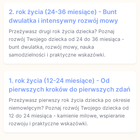
2. rok życia (24-36 miesiące) - Bunt
dwulatka i intensywny rozwój mowy
Przeżywasz drugi rok życia dziecka? Poznaj
rozwój Twojego dziecka od 24 do 36 miesiąca -
bunt dwulatka, rozwój mowy, nauka
samodzielności i praktyczne wskazówki.
1. rok życia (12-24 miesiące) - Od
pierwszych kroków do pierwszych zdań
Przeżywasz pierwszy rok życia dziecka po okresie
niemowlęcym? Poznaj rozwój Twojego dziecka od
12 do 24 miesiąca - kamienie milowe, wspieranie
rozwoju i praktyczne wskazówki.