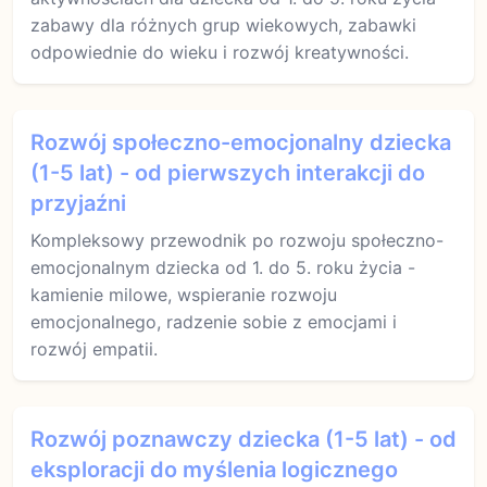
zabawy dla różnych grup wiekowych, zabawki
odpowiednie do wieku i rozwój kreatywności.
Rozwój społeczno-emocjonalny dziecka
(1-5 lat) - od pierwszych interakcji do
przyjaźni
Kompleksowy przewodnik po rozwoju społeczno-
emocjonalnym dziecka od 1. do 5. roku życia -
kamienie milowe, wspieranie rozwoju
emocjonalnego, radzenie sobie z emocjami i
rozwój empatii.
Rozwój poznawczy dziecka (1-5 lat) - od
eksploracji do myślenia logicznego