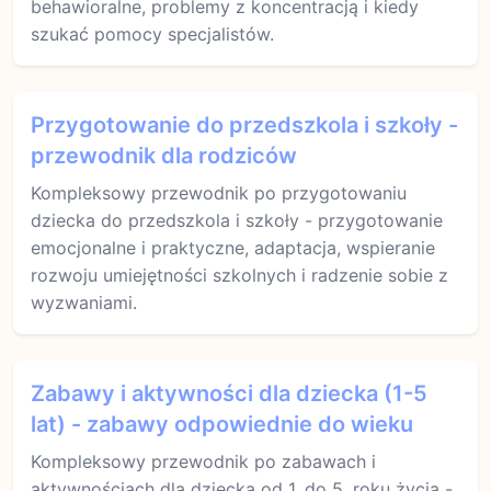
behawioralne, problemy z koncentracją i kiedy
szukać pomocy specjalistów.
Przygotowanie do przedszkola i szkoły -
przewodnik dla rodziców
Kompleksowy przewodnik po przygotowaniu
dziecka do przedszkola i szkoły - przygotowanie
emocjonalne i praktyczne, adaptacja, wspieranie
rozwoju umiejętności szkolnych i radzenie sobie z
wyzwaniami.
Zabawy i aktywności dla dziecka (1-5
lat) - zabawy odpowiednie do wieku
Kompleksowy przewodnik po zabawach i
aktywnościach dla dziecka od 1. do 5. roku życia -