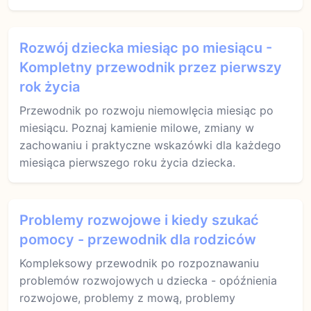
Rozwój dziecka miesiąc po miesiącu -
Kompletny przewodnik przez pierwszy
rok życia
Przewodnik po rozwoju niemowlęcia miesiąc po
miesiącu. Poznaj kamienie milowe, zmiany w
zachowaniu i praktyczne wskazówki dla każdego
miesiąca pierwszego roku życia dziecka.
Problemy rozwojowe i kiedy szukać
pomocy - przewodnik dla rodziców
Kompleksowy przewodnik po rozpoznawaniu
problemów rozwojowych u dziecka - opóźnienia
rozwojowe, problemy z mową, problemy