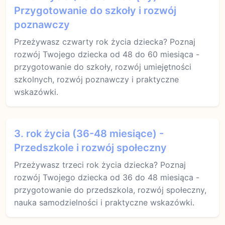
Przygotowanie do szkoły i rozwój
poznawczy
Przeżywasz czwarty rok życia dziecka? Poznaj
rozwój Twojego dziecka od 48 do 60 miesiąca -
przygotowanie do szkoły, rozwój umiejętności
szkolnych, rozwój poznawczy i praktyczne
wskazówki.
3. rok życia (36-48 miesiące) -
Przedszkole i rozwój społeczny
Przeżywasz trzeci rok życia dziecka? Poznaj
rozwój Twojego dziecka od 36 do 48 miesiąca -
przygotowanie do przedszkola, rozwój społeczny,
nauka samodzielności i praktyczne wskazówki.