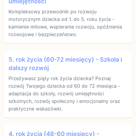
umiejętności
Kompleksowy przewodnik po rozwoju
motorycznym dziecka od 1. do 5. roku życia -
kamienie milowe, wspieranie rozwoju, opóźnienia
rozwojowe i bezpieczeństwo.
5. rok życia (60-72 miesięcy) - Szkoła i
dalszy rozwój
Przeżywasz piąty rok życia dziecka? Poznaj
rozwój Twojego dziecka od 60 do 72 miesiąca -
adaptacja do szkoły, rozwój umiejętności
szkolnych, rozwój społeczny i emocjonalny oraz
praktyczne wskazówki.
4. rok życia (48-60 miesięcy) -