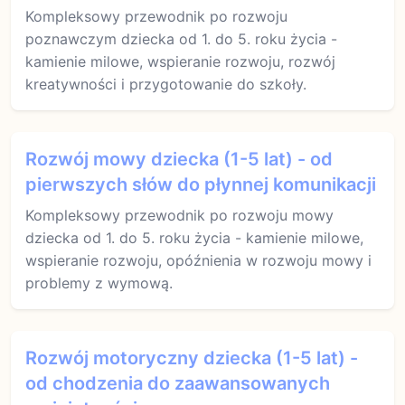
Kompleksowy przewodnik po rozwoju
poznawczym dziecka od 1. do 5. roku życia -
kamienie milowe, wspieranie rozwoju, rozwój
kreatywności i przygotowanie do szkoły.
Rozwój mowy dziecka (1-5 lat) - od
pierwszych słów do płynnej komunikacji
Kompleksowy przewodnik po rozwoju mowy
dziecka od 1. do 5. roku życia - kamienie milowe,
wspieranie rozwoju, opóźnienia w rozwoju mowy i
problemy z wymową.
Rozwój motoryczny dziecka (1-5 lat) -
od chodzenia do zaawansowanych